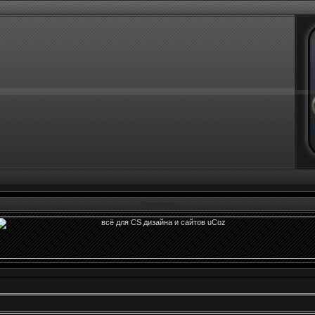
Реклама: