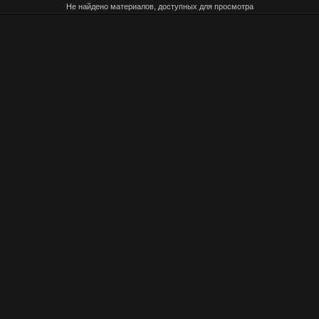
Не найдено материалов, доступных для просмотра